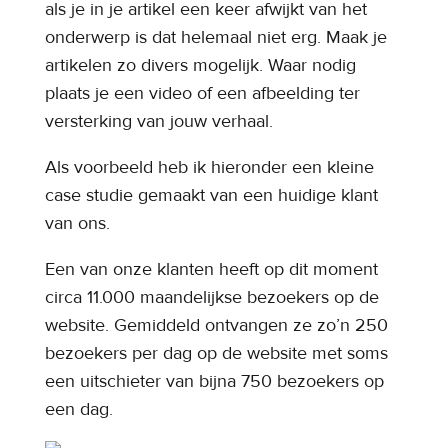
als je in je artikel een keer afwijkt van het
onderwerp is dat helemaal niet erg. Maak je
artikelen zo divers mogelijk. Waar nodig
plaats je een video of een afbeelding ter
versterking van jouw verhaal.
Als voorbeeld heb ik hieronder een kleine
case studie gemaakt van een huidige klant
van ons.
Een van onze klanten heeft op dit moment
circa 11.000 maandelijkse bezoekers op de
website. Gemiddeld ontvangen ze zo’n 250
bezoekers per dag op de website met soms
een uitschieter van bijna 750 bezoekers op
een dag.