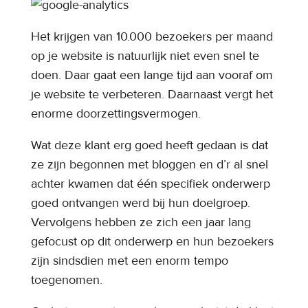
Het krijgen van 10.000 bezoekers per maand
op je website is natuurlijk niet even snel te
doen. Daar gaat een lange tijd aan vooraf om
je website te verbeteren. Daarnaast vergt het
enorme doorzettingsvermogen.
Wat deze klant erg goed heeft gedaan is dat
ze zijn begonnen met bloggen en d’r al snel
achter kwamen dat één specifiek onderwerp
goed ontvangen werd bij hun doelgroep.
Vervolgens hebben ze zich een jaar lang
gefocust op dit onderwerp en hun bezoekers
zijn sindsdien met een enorm tempo
toegenomen.