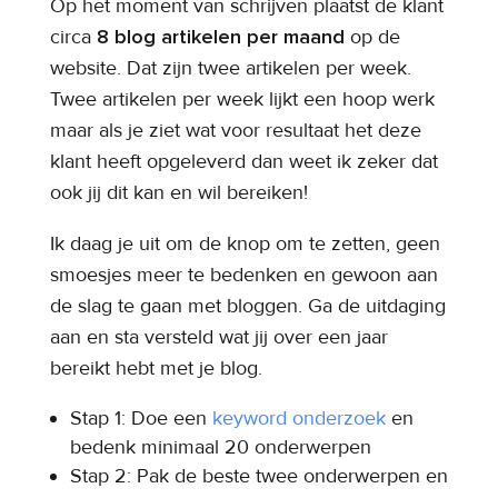
Op het moment van schrijven plaatst de klant
circa
8 blog artikelen per maand
op de
website. Dat zijn twee artikelen per week.
Twee artikelen per week lijkt een hoop werk
maar als je ziet wat voor resultaat het deze
klant heeft opgeleverd dan weet ik zeker dat
ook jij dit kan en wil bereiken!
Ik daag je uit om de knop om te zetten, geen
smoesjes meer te bedenken en gewoon aan
de slag te gaan met bloggen. Ga de uitdaging
aan en sta versteld wat jij over een jaar
bereikt hebt met je blog.
Stap 1: Doe een
keyword onderzoek
en
bedenk minimaal 20 onderwerpen
Stap 2: Pak de beste twee onderwerpen en