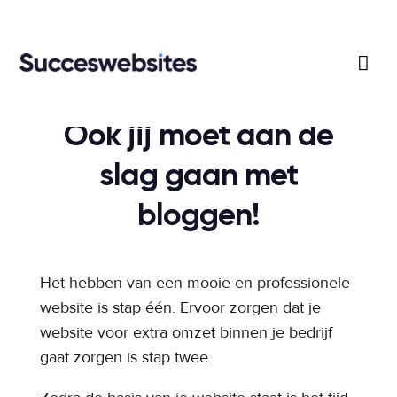

Ook jij moet aan de
slag gaan met
bloggen!
Het hebben van een mooie en professionele
website is stap één. Ervoor zorgen dat je
website voor extra omzet binnen je bedrijf
gaat zorgen is stap twee.