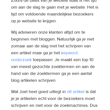
Zodra de basis van je website staat is het tijd
om aan de slag te gaan met je website. Het is
tijd om voldoende maandelijkse bezoekers
op je website te krijgen.
Wij adviseren onze klanten altijd om te
beginnen met bloggen. Natuurlijk ga je niet
zomaar aan de slag met het schrijven van
een artikel maar ga je het
keyword
onderzoek
toepassen. Je maakt een top 10
van meest gezochte zoektermen en aan de
hand van die zoektermen ga je een aantal
blog artikelen schrijven.
Wat Joel heel goed uitlegt in
dit artikel
is dat
je je artikelen echt voor de bezoekers moet
schrijven en niet voor de zoekmachines. Dus