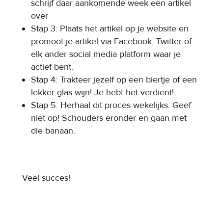
schrijf daar aankomende week een artikel
over
Stap 3: Plaats het artikel op je website en
promoot je artikel via Facebook, Twitter of
elk ander social media platform waar je
actief bent.
Stap 4: Trakteer jezelf op een biertje of een
lekker glas wijn! Je hebt het verdient!
Stap 5: Herhaal dit proces wekelijks. Geef
niet op! Schouders eronder en gaan met
die banaan.
Veel succes!