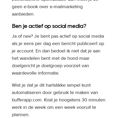
geen e-book over e-mailmarketing
aanbieden.
Ben je actief op social media?
Ja of nee? Je bent pas actief op social media
als je eens per dag een bericht publiceert op
je account. En dan bedoel ik niet dat je aan
het wandelen bent met de hond maar
doelgericht je doelgroep voorziet van
waardevolle informatie.
Wist je dat je dit hartstikke simpel kunt
automatiseren door gebruik te maken van
bufferapp.com. Kost je hoogstens 30 minuten
werk in de week om een week vooruit te
plannen.