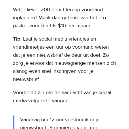
Wil je liever 200 berichten op voorhand
inplannen? Maak dan gebruik van het pro
pakket voor slechts $10 per maand.
Tip:
Laat je social media vriendjes en
vriendinnetjes een uur op voorhand weten
dat je een nieuwsbrief de deur uit doet. Zo
zorg je ervoor dat nieuwsgierige mensen zich
alsnog even snel inschrijven voor je
nieuwsbrief.
Voorbeeld zin om de aandacht van je social
media volgers te vangen;
Vandaag om 12 uur verstuur ik mijn
nieuwsbrief “9 manieren voor meer