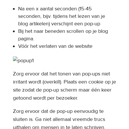
Na een x aantal seconden (15-45
seconden, bijv. tijdens het lezen van je
blog artikelen) verschijnt een pop-up
Bij het naar beneden scrollen op je blog
pagina.
Vóór het verlaten van de website
Zorg ervoor dat het tonen van pop-ups niet
irritant wordt (overkill). Plaats een cookie op je
site zodat de pop-up scherm maar één keer
getoond wordt per bezoeker.
Zorg ervoor dat de pop-up eenvoudig te
sluiten is. Ga niet allemaal vreemde trucs
uithalen om mensen in te laten schrijven.