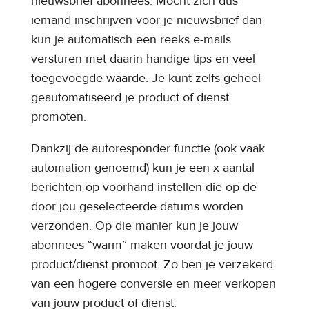
nieuwsbrief abonnees. Mocht zich dus
iemand inschrijven voor je nieuwsbrief dan
kun je automatisch een reeks e-mails
versturen met daarin handige tips en veel
toegevoegde waarde. Je kunt zelfs geheel
geautomatiseerd je product of dienst
promoten.
Dankzij de autoresponder functie (ook vaak
automation genoemd) kun je een x aantal
berichten op voorhand instellen die op de
door jou geselecteerde datums worden
verzonden. Op die manier kun je jouw
abonnees “warm” maken voordat je jouw
product/dienst promoot. Zo ben je verzekerd
van een hogere conversie en meer verkopen
van jouw product of dienst.