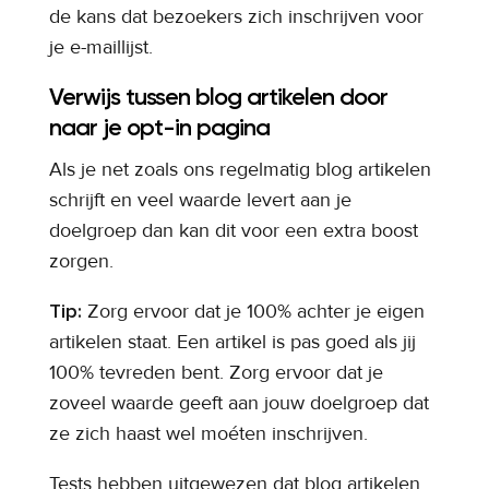
de kans dat bezoekers zich inschrijven voor
je e-maillijst.
Verwijs tussen blog artikelen door
naar je opt-in pagina
Als je net zoals ons regelmatig blog artikelen
schrijft en veel waarde levert aan je
doelgroep dan kan dit voor een extra boost
zorgen.
Tip:
Zorg ervoor dat je 100% achter je eigen
artikelen staat. Een artikel is pas goed als jij
100% tevreden bent. Zorg ervoor dat je
zoveel waarde geeft aan jouw doelgroep dat
ze zich haast wel moéten inschrijven.
Tests hebben uitgewezen dat blog artikelen