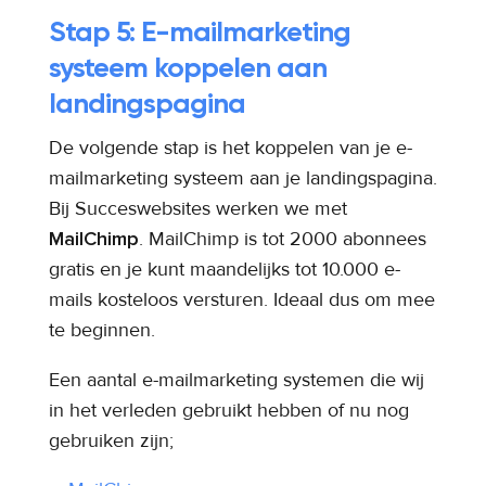
Stap 5: E-mailmarketing
systeem koppelen aan
landingspagina
De volgende stap is het koppelen van je e-
mailmarketing systeem aan je landingspagina.
Bij Succeswebsites werken we met
MailChimp
. MailChimp is tot 2000 abonnees
gratis en je kunt maandelijks tot 10.000 e-
mails kosteloos versturen. Ideaal dus om mee
te beginnen.
Een aantal e-mailmarketing systemen die wij
in het verleden gebruikt hebben of nu nog
gebruiken zijn;