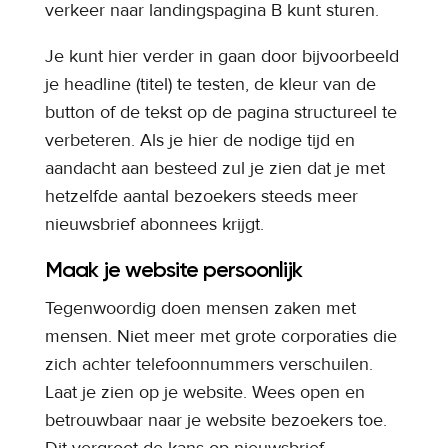
verkeer naar landingspagina B kunt sturen.
Je kunt hier verder in gaan door bijvoorbeeld
je headline (titel) te testen, de kleur van de
button of de tekst op de pagina structureel te
verbeteren. Als je hier de nodige tijd en
aandacht aan besteed zul je zien dat je met
hetzelfde aantal bezoekers steeds meer
nieuwsbrief abonnees krijgt.
Maak je website persoonlijk
Tegenwoordig doen mensen zaken met
mensen. Niet meer met grote corporaties die
zich achter telefoonnummers verschuilen.
Laat je zien op je website. Wees open en
betrouwbaar naar je website bezoekers toe.
Dit vergroot de kans op nieuwsbrief