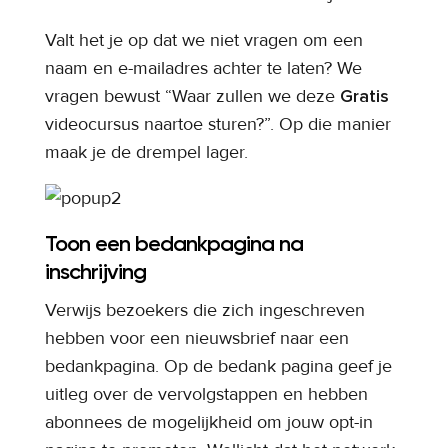
Valt het je op dat we niet vragen om een
naam en e-mailadres achter te laten? We
vragen bewust “Waar zullen we deze
Gratis
videocursus naartoe sturen?”. Op die manier
maak je de drempel lager.
Toon een bedankpagina na
inschrijving
Verwijs bezoekers die zich ingeschreven
hebben voor een nieuwsbrief naar een
bedankpagina. Op de bedank pagina geef je
uitleg over de vervolgstappen en hebben
abonnees de mogelijkheid om jouw opt-in