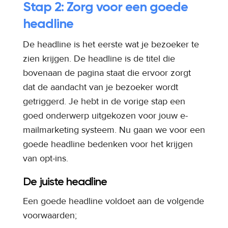
Stap 2: Zorg voor een goede
headline
De headline is het eerste wat je bezoeker te
zien krijgen. De headline is de titel die
bovenaan de pagina staat die ervoor zorgt
dat de aandacht van je bezoeker wordt
getriggerd. Je hebt in de vorige stap een
goed onderwerp uitgekozen voor jouw e-
mailmarketing systeem. Nu gaan we voor een
goede headline bedenken voor het krijgen
van opt-ins.
De juiste headline
Een goede headline voldoet aan de volgende
voorwaarden;