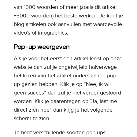
van 1300 woorden of meer (zoals dit artikel,
+3000 woorden) het beste werken. Je kunt je
blog artikelen ook aanvullen met waardevolle
video’s of infographics.
Pop-up weergeven
Als je voor het eerst een artikel leest op onze
website dan zul je ongetwijfeld halverwege
het lezen van het artikel onderstaande pop-
up gezien hebben. Klik je op “Nee, ik wil
geen succes” dan zul je niet verder gestoord
worden. Klik je daarentegen op “Ja, laat me
direct zien hoe” dan krijg je het volgende
scherm te zien.
Je hebt verschillende soorten pop-ups: