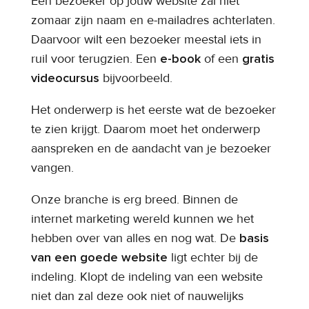
Een bezoeker op jouw website zal niet
zomaar zijn naam en e-mailadres achterlaten.
Daarvoor wilt een bezoeker meestal iets in
ruil voor terugzien. Een
e-book
of een
gratis
videocursus
bijvoorbeeld.
Het onderwerp is het eerste wat de bezoeker
te zien krijgt. Daarom moet het onderwerp
aanspreken en de aandacht van je bezoeker
vangen.
Onze branche is erg breed. Binnen de
internet marketing wereld kunnen we het
hebben over van alles en nog wat. De
basis
van een goede website
ligt echter bij de
indeling. Klopt de indeling van een website
niet dan zal deze ook niet of nauwelijks