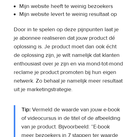
Mijn website heeft te weinig bezoekers
Mijn website levert te weinig resultaat op
Door in te spelen op deze pijnpunten laat je
je abonnee realiseren dat jouw product dé
oplossing is. Je product moet dan ook écht
de oplossing zijn, je wilt namelijk dat klanten
enthousiast over je zijn en via mond-tot-mond
reclame je product promoten bij hun eigen
netwerk. Zo behaal je namelijk meer resultaat
uit je marketingstrategie.
Tip:
Vermeld de waarde van jouw e-book
of videocursus in de titel of de afbeelding
van je product. Bijvoorbeeld: “E-book
meer bezoekers in 7 stappen ter waarde