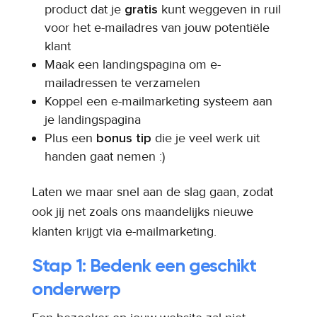
product dat je
gratis
kunt weggeven in ruil
voor het e-mailadres van jouw potentiële
klant
Maak een landingspagina om e-
mailadressen te verzamelen
Koppel een e-mailmarketing systeem aan
je landingspagina
Plus een
bonus tip
die je veel werk uit
handen gaat nemen :)
Laten we maar snel aan de slag gaan, zodat
ook jij net zoals ons maandelijks nieuwe
klanten krijgt via e-mailmarketing.
Stap 1: Bedenk een geschikt
onderwerp