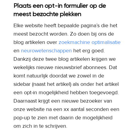
Plaats een opt-in formulier op de
meest bezochte plekken
Elke website heeft bepaalde pagina’s die het
meest bezocht worden. Zo doen bij ons de
blog artikelen over
zoekmachine optimalisatie
en
neurowetenschappen
het erg goed.
Dankzij deze twee blog artikelen krijgen we
wekelijks nieuwe nieuwsbrief abonnees. Dat
komt natuurlijk doordat we zowel in de
sidebar (naast het artikel) als onder het artikel
een opt-in mogelijkheid hebben toegevoegd.
Daarnaast krijgt een nieuwe bezoeker van
onze website na een xx aantal seconden een
pop-up te zien met daarin de mogelijkheid
om zich in te schrijven.