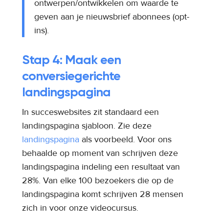
ontwerpen/ontwikkelen om waarde te
geven aan je nieuwsbrief abonnees (opt-
ins).
Stap 4: Maak een
conversiegerichte
landingspagina
In succeswebsites zit standaard een
landingspagina sjabloon. Zie deze
landingspagina
als voorbeeld. Voor ons
behaalde op moment van schrijven deze
landingspagina indeling een resultaat van
28%. Van elke 100 bezoekers die op de
landingspagina komt schrijven 28 mensen
zich in voor onze videocursus.