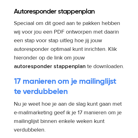
Autoresponder stappenplan
Speciaal om dit goed aan te pakken hebben
wij voor jou een PDF ontworpen met daarin
een stap voor stap uitleg hoe jij jouw
autoresponder optimaal kunt inrichten. Klik
hieronder op de link om jouw
autoresponder stappenplan
te downloaden.
17 manieren om je mailinglijst
te verdubbelen
Nu je weet hoe je aan de slag kunt gaan met
e-mailmarketing geef ik je 17 manieren om je
mailinglijst binnen enkele weken kunt
verdubbelen.