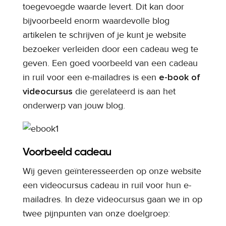
toegevoegde waarde levert. Dit kan door
bijvoorbeeld enorm waardevolle blog
artikelen te schrijven of je kunt je website
bezoeker verleiden door een cadeau weg te
geven. Een goed voorbeeld van een cadeau
in ruil voor een e-mailadres is een
e-book of
videocursus
die gerelateerd is aan het
onderwerp van jouw blog.
Voorbeeld cadeau
Wij geven geïnteresseerden op onze website
een videocursus cadeau in ruil voor hun e-
mailadres. In deze videocursus gaan we in op
twee pijnpunten van onze doelgroep: