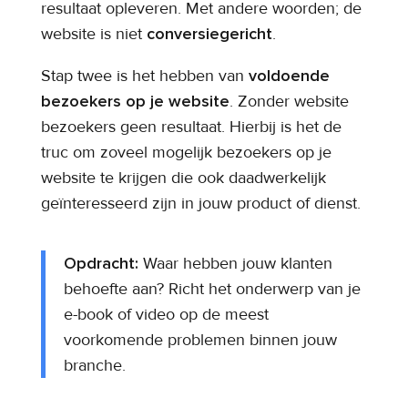
resultaat opleveren. Met andere woorden; de
website is niet
conversiegericht
.
Stap twee is het hebben van
voldoende
bezoekers op je website
. Zonder website
bezoekers geen resultaat. Hierbij is het de
truc om zoveel mogelijk bezoekers op je
website te krijgen die ook daadwerkelijk
geïnteresseerd zijn in jouw product of dienst.
Opdracht:
Waar hebben jouw klanten
behoefte aan? Richt het onderwerp van je
e-book of video op de meest
voorkomende problemen binnen jouw
branche.