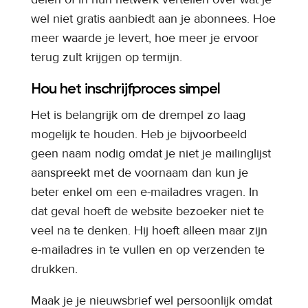
wel niet gratis aanbiedt aan je abonnees. Hoe
meer waarde je levert, hoe meer je ervoor
terug zult krijgen op termijn.
Hou het inschrijfproces simpel
Het is belangrijk om de drempel zo laag
mogelijk te houden. Heb je bijvoorbeeld
geen naam nodig omdat je niet je mailinglijst
aanspreekt met de voornaam dan kun je
beter enkel om een e-mailadres vragen. In
dat geval hoeft de website bezoeker niet te
veel na te denken. Hij hoeft alleen maar zijn
e-mailadres in te vullen en op verzenden te
drukken.
Maak je je nieuwsbrief wel persoonlijk omdat