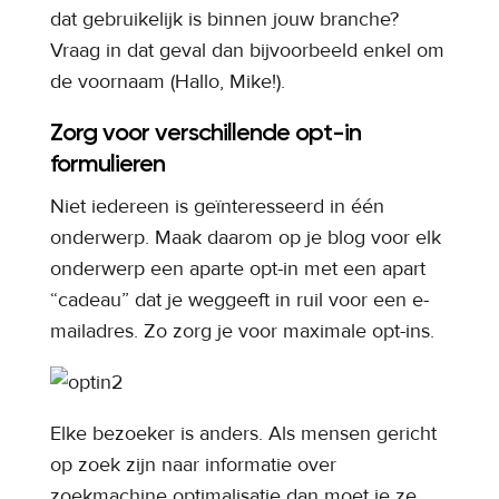
dat gebruikelijk is binnen jouw branche?
Vraag in dat geval dan bijvoorbeeld enkel om
de voornaam (Hallo, Mike!).
Zorg voor verschillende opt-in
formulieren
Niet iedereen is geïnteresseerd in één
onderwerp. Maak daarom op je blog voor elk
onderwerp een aparte opt-in met een apart
“cadeau” dat je weggeeft in ruil voor een e-
mailadres. Zo zorg je voor maximale opt-ins.
Elke bezoeker is anders. Als mensen gericht
op zoek zijn naar informatie over
zoekmachine optimalisatie dan moet je ze