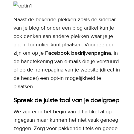
Naast de bekende plekken zoals de sidebar
van je blog of onder een blog artikel kun je
ook denken aan andere plekken waar je je
opt-in formulier kunt plaatsen. Voorbeelden
zijn om op je
Facebook bedrijvenpagina
, in
de handtekening van e-mails die je verstuurd
of op de homepagina van je website (direct in
de header) een opt-in mogelijkheid te
plaatsen.
Spreek de juiste taal van je doelgroep
We zijn er in het begin van dit artikel al op
ingegaan maar kunnen het niet vaak genoeg
zeggen. Zorg voor pakkende titels en goede