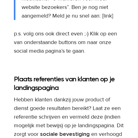
website bezoekers”. Ben je nog niet
aangemeld? Meld je nu snel aan: [link]
p.s. volg ons ook direct even ;-) Klik op een
van onderstaande buttons om naar onze
social media pagina’s te gaan.
Plaats referenties van klanten op je
landingspagina
Hebben klanten dankzij jouw product of
dienst goede resultaten bereikt? Laat ze een
referentie schrijven en vermeld deze (indien
mogelijk met bewijs) op je landingspagina. Dit
zorgt voor
sociale bevestiging
en verhoogd