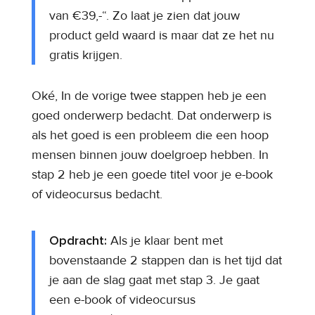
van €39,-“. Zo laat je zien dat jouw
product geld waard is maar dat ze het nu
gratis krijgen.
Oké, In de vorige twee stappen heb je een
goed onderwerp bedacht. Dat onderwerp is
als het goed is een probleem die een hoop
mensen binnen jouw doelgroep hebben. In
stap 2 heb je een goede titel voor je e-book
of videocursus bedacht.
Opdracht:
Als je klaar bent met
bovenstaande 2 stappen dan is het tijd dat
je aan de slag gaat met stap 3. Je gaat
een e-book of videocursus