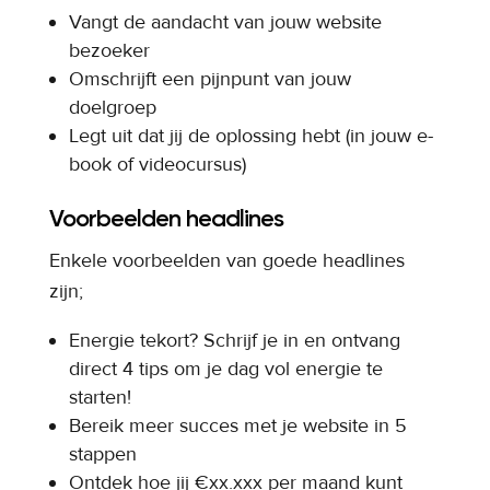
Vangt de aandacht van jouw website
bezoeker
Omschrijft een pijnpunt van jouw
doelgroep
Legt uit dat jij de oplossing hebt (in jouw e-
book of videocursus)
Voorbeelden headlines
Enkele voorbeelden van goede headlines
zijn;
Energie tekort? Schrijf je in en ontvang
direct 4 tips om je dag vol energie te
starten!
Bereik meer succes met je website in 5
stappen
Ontdek hoe jij €xx.xxx per maand kunt