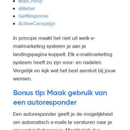
MailChimp
aWeber
GetResponse
ActiveCampaign
In principe maakt het niet uit welk e-
mailmarketing systeem je aan je
landingspagina koppelt. Elk e-mailmarketing
systeem heeft zo zijn voor- en nadelen.
Vergelijk en kijk wat het best aansluit bij jouw
wensen.
Bonus tip: Maak gebruik van
een autoresponder
Een autoresponder geeft je de mogelijkheid
om automatisch e-mails te versturen naar je