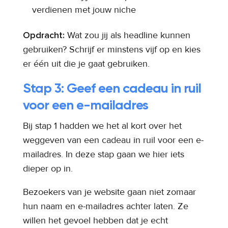
verdienen met jouw niche
Opdracht:
Wat zou jij als headline kunnen
gebruiken? Schrijf er minstens vijf op en kies
er één uit die je gaat gebruiken.
Stap 3: Geef een cadeau in ruil
voor een e-mailadres
Bij stap 1 hadden we het al kort over het
weggeven van een cadeau in ruil voor een e-
mailadres. In deze stap gaan we hier iets
dieper op in.
Bezoekers van je website gaan niet zomaar
hun naam en e-mailadres achter laten. Ze
willen het gevoel hebben dat je echt