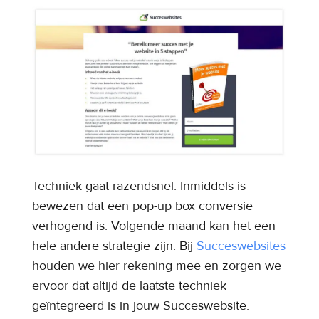
Techniek gaat razendsnel. Inmiddels is
bewezen dat een pop-up box conversie
verhogend is. Volgende maand kan het een
hele andere strategie zijn. Bij
Succeswebsites
houden we hier rekening mee en zorgen we
ervoor dat altijd de laatste techniek
geïntegreerd is in jouw Succeswebsite.