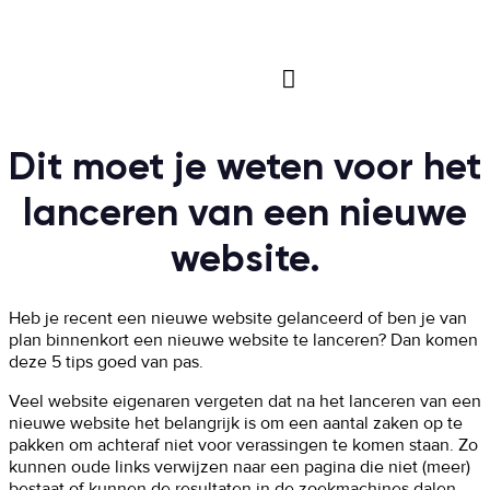

Dit moet je weten voor het
lanceren van een nieuwe
website.
Heb je recent een nieuwe website gelanceerd of ben je van
plan binnenkort een nieuwe website te lanceren? Dan komen
deze 5 tips goed van pas.
Veel website eigenaren vergeten dat na het lanceren van een
nieuwe website het belangrijk is om een aantal zaken op te
pakken om achteraf niet voor verassingen te komen staan. Zo
kunnen oude links verwijzen naar een pagina die niet (meer)
bestaat of kunnen de resultaten in de zoekmachines dalen