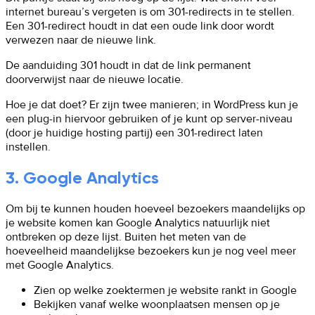
internet bureau’s vergeten is om 301-redirects in te stellen.
Een 301-redirect houdt in dat een oude link door wordt
verwezen naar de nieuwe link.
De aanduiding 301 houdt in dat de link permanent
doorverwijst naar de nieuwe locatie.
Hoe je dat doet? Er zijn twee manieren; in WordPress kun je
een plug-in hiervoor gebruiken of je kunt op server-niveau
(door je huidige hosting partij) een 301-redirect laten
instellen.
3. Google Analytics
Om bij te kunnen houden hoeveel bezoekers maandelijks op
je website komen kan Google Analytics natuurlijk niet
ontbreken op deze lijst. Buiten het meten van de
hoeveelheid maandelijkse bezoekers kun je nog veel meer
met Google Analytics.
Zien op welke zoektermen je website rankt in Google
Bekijken vanaf welke woonplaatsen mensen op je