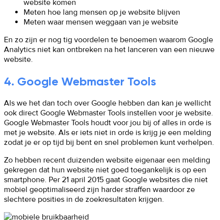
website komen
Meten hoe lang mensen op je website blijven
Meten waar mensen weggaan van je website
En zo zijn er nog tig voordelen te benoemen waarom Google
Analytics niet kan ontbreken na het lanceren van een nieuwe
website.
4. Google Webmaster Tools
Als we het dan toch over Google hebben dan kan je wellicht
ook direct Google Webmaster Tools instellen voor je website.
Google Webmaster Tools houdt voor jou bij of alles in orde is
met je website. Als er iets niet in orde is krijg je een melding
zodat je er op tijd bij bent en snel problemen kunt verhelpen.
Zo hebben recent duizenden website eigenaar een melding
gekregen dat hun website niet goed toegankelijk is op een
smartphone. Per 21 april 2015 gaat Google websites die niet
mobiel geoptimaliseerd zijn harder straffen waardoor ze
slechtere posities in de zoekresultaten krijgen.