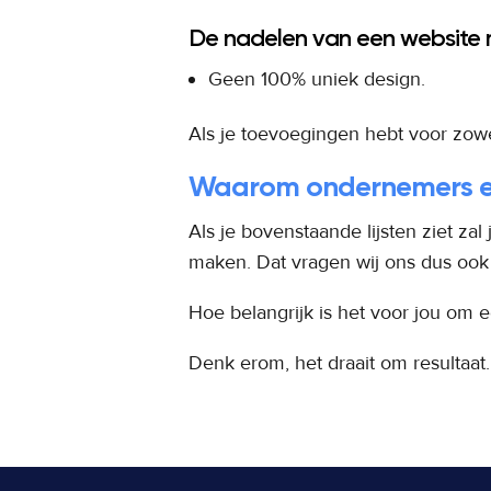
De nadelen van een website
Geen 100% uniek design.
Als je toevoegingen hebt voor zowel
Waarom ondernemers ee
Als je bovenstaande lijsten ziet 
maken. Dat vragen wij ons dus ook
Hoe belangrijk is het voor jou om 
Denk erom, het draait om resultaat.