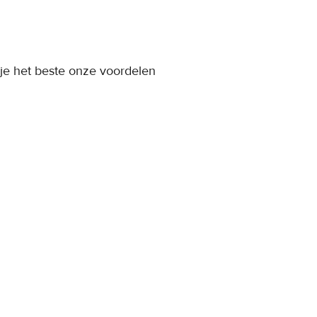
je het beste onze voordelen