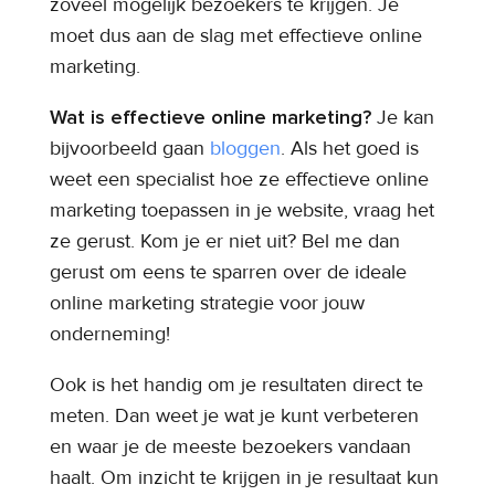
zoveel mogelijk bezoekers te krijgen. Je
moet dus aan de slag met effectieve online
marketing.
Wat is effectieve online marketing?
Je kan
bijvoorbeeld gaan
bloggen
. Als het goed is
weet een specialist hoe ze effectieve online
marketing toepassen in je website, vraag het
ze gerust. Kom je er niet uit? Bel me dan
gerust om eens te sparren over de ideale
online marketing strategie voor jouw
onderneming!
Ook is het handig om je resultaten direct te
meten. Dan weet je wat je kunt verbeteren
en waar je de meeste bezoekers vandaan
haalt. Om inzicht te krijgen in je resultaat kun