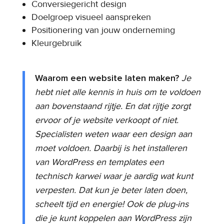
Conversiegericht design
Doelgroep visueel aanspreken
Positionering van jouw onderneming
Kleurgebruik
Waarom een website laten maken?
Je
hebt niet alle kennis in huis om te voldoen
aan bovenstaand rijtje. En dat rijtje zorgt
ervoor of je website verkoopt of niet.
Specialisten weten waar een design aan
moet voldoen. Daarbij is het installeren
van WordPress en templates een
technisch karwei waar je aardig wat kunt
verpesten. Dat kun je beter laten doen,
scheelt tijd en energie! Ook de plug-ins
die je kunt koppelen aan WordPress zijn