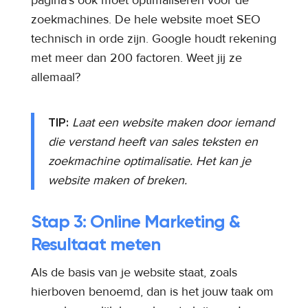
pagina’s ook moet optimaliseren voor de
zoekmachines. De hele website moet SEO
technisch in orde zijn. Google houdt rekening
met meer dan 200 factoren. Weet jij ze
allemaal?
TIP:
Laat een website maken door iemand
die verstand heeft van sales teksten en
zoekmachine optimalisatie. Het kan je
website maken of breken.
Stap 3: Online Marketing &
Resultaat meten
Als de basis van je website staat, zoals
hierboven benoemd, dan is het jouw taak om