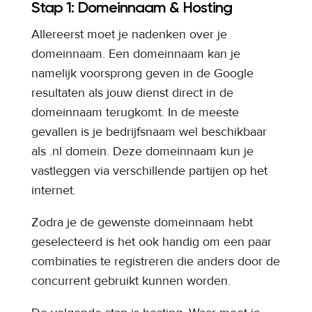
Stap 1: Domeinnaam & Hosting
Allereerst moet je nadenken over je
domeinnaam. Een domeinnaam kan je
namelijk voorsprong geven in de Google
resultaten als jouw dienst direct in de
domeinnaam terugkomt. In de meeste
gevallen is je bedrijfsnaam wel beschikbaar
als .nl domein. Deze domeinnaam kun je
vastleggen via verschillende partijen op het
internet.
Zodra je de gewenste domeinnaam hebt
geselecteerd is het ook handig om een paar
combinaties te registreren die anders door de
concurrent gebruikt kunnen worden.