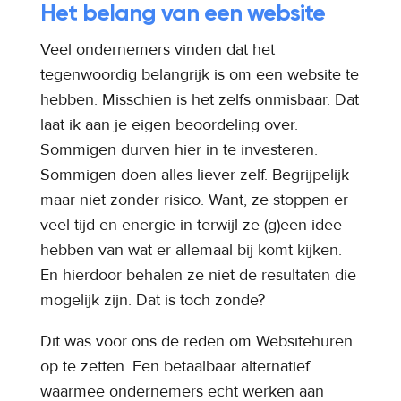
Het belang van een website
Veel ondernemers vinden dat het
tegenwoordig belangrijk is om een website te
hebben. Misschien is het zelfs onmisbaar. Dat
laat ik aan je eigen beoordeling over.
Sommigen durven hier in te investeren.
Sommigen doen alles liever zelf. Begrijpelijk
maar niet zonder risico. Want, ze stoppen er
veel tijd en energie in terwijl ze (g)een idee
hebben van wat er allemaal bij komt kijken.
En hierdoor behalen ze niet de resultaten die
mogelijk zijn. Dat is toch zonde?
Dit was voor ons de reden om Websitehuren
op te zetten. Een betaalbaar alternatief
waarmee ondernemers echt werken aan