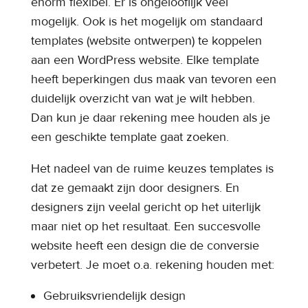
enorm flexibel. Er is ongelooflijk veel
mogelijk. Ook is het mogelijk om standaard
templates (website ontwerpen) te koppelen
aan een WordPress website. Elke template
heeft beperkingen dus maak van tevoren een
duidelijk overzicht van wat je wilt hebben.
Dan kun je daar rekening mee houden als je
een geschikte template gaat zoeken.
Het nadeel van de ruime keuzes templates is
dat ze gemaakt zijn door designers. En
designers zijn veelal gericht op het uiterlijk
maar niet op het resultaat. Een succesvolle
website heeft een design die de conversie
verbetert. Je moet o.a. rekening houden met:
Gebruiksvriendelijk design