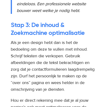
eindeloos. Een professionele website
bouwer weet welke je nodig hebt.
Stap 3: De inhoud &
Zoekmachine optimalisatie
Als je een design hebt dan is het de
bedoeling om deze te vullen met inhoud.
Schrijf teksten die verkopen. Gebruik
afbeeldingen die de tekst bekrachtigen en
zorg dat je contactformulieren laagdrempelig
zijn. Durf het persoonlijk te maken op de
“over ons” pagina en wees helder in de
omschrijving van je diensten.
Hou er direct rekening mee dat je al jouw