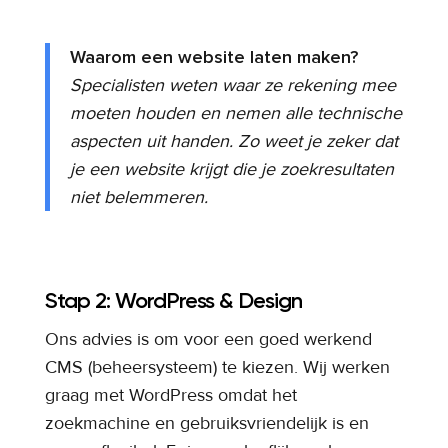
Waarom een website laten maken?
Specialisten weten waar ze rekening mee
moeten houden en nemen alle technische
aspecten uit handen. Zo weet je zeker dat
je een website krijgt die je zoekresultaten
niet belemmeren.
Stap 2: WordPress & Design
Ons advies is om voor een goed werkend
CMS (beheersysteem) te kiezen. Wij werken
graag met WordPress omdat het
zoekmachine en gebruiksvriendelijk is en