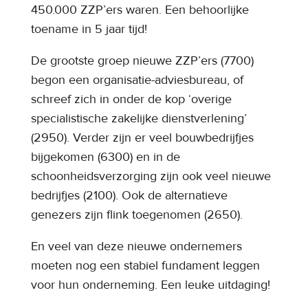
450.000 ZZP’ers waren. Een behoorlijke
toename in 5 jaar tijd!
De grootste groep nieuwe ZZP’ers (7700)
begon een organisatie-adviesbureau, of
schreef zich in onder de kop ‘overige
specialistische zakelijke dienstverlening’
(2950). Verder zijn er veel bouwbedrijfjes
bijgekomen (6300) en in de
schoonheidsverzorging zijn ook veel nieuwe
bedrijfjes (2100). Ook de alternatieve
genezers zijn flink toegenomen (2650).
En veel van deze nieuwe ondernemers
moeten nog een stabiel fundament leggen
voor hun onderneming. Een leuke uitdaging!