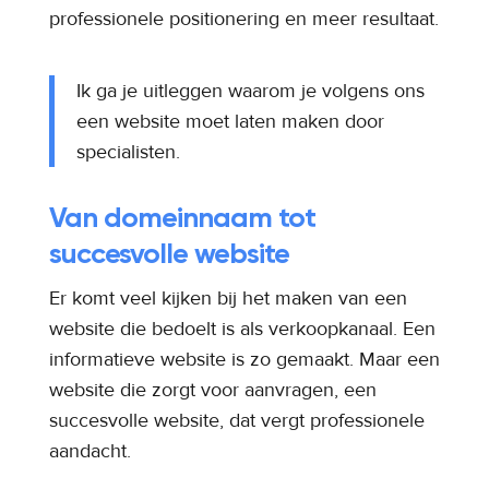
professionele positionering en meer resultaat.
Ik ga je uitleggen waarom je volgens ons
een website moet laten maken door
specialisten.
Van domeinnaam tot
succesvolle website
Er komt veel kijken bij het maken van een
website die bedoelt is als verkoopkanaal. Een
informatieve website is zo gemaakt. Maar een
website die zorgt voor aanvragen, een
succesvolle website, dat vergt professionele
aandacht.